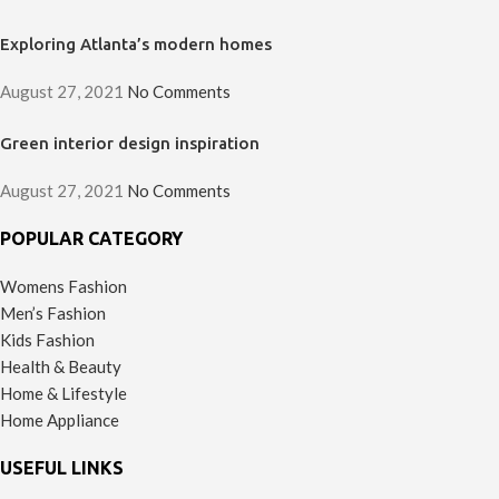
Exploring Atlanta’s modern homes
August 27, 2021
No Comments
Green interior design inspiration
August 27, 2021
No Comments
POPULAR CATEGORY
Womens Fashion
Men’s Fashion
Kids Fashion
Health & Beauty
Home & Lifestyle
Home Appliance
USEFUL LINKS