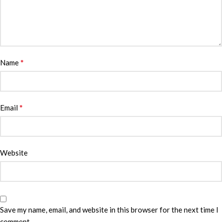
*
Name
*
Email
Website
Save my name, email, and website in this browser for the next time I
comment.